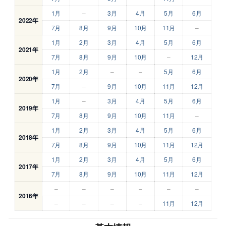
1月
–
3月
4月
5月
6月
2022年
7月
8月
9月
10月
11月
–
1月
2月
3月
4月
5月
6月
2021年
7月
8月
9月
10月
–
12月
1月
2月
–
–
5月
6月
2020年
7月
–
9月
10月
11月
12月
1月
–
3月
4月
5月
6月
2019年
7月
8月
9月
10月
11月
–
1月
2月
3月
4月
5月
6月
2018年
7月
8月
9月
10月
11月
12月
1月
2月
3月
4月
5月
6月
2017年
7月
8月
9月
10月
11月
12月
–
–
–
–
–
–
2016年
–
–
–
–
11月
12月