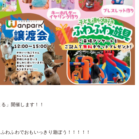
まる」開催します！！
りふわふわでおもいっきり遊ぼう！！！！！