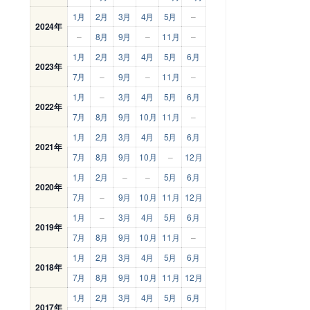
1月
2月
3月
4月
5月
–
2024年
–
8月
9月
–
11月
–
1月
2月
3月
4月
5月
6月
2023年
7月
–
9月
–
11月
–
1月
–
3月
4月
5月
6月
2022年
7月
8月
9月
10月
11月
–
1月
2月
3月
4月
5月
6月
2021年
7月
8月
9月
10月
–
12月
1月
2月
–
–
5月
6月
2020年
7月
–
9月
10月
11月
12月
1月
–
3月
4月
5月
6月
2019年
7月
8月
9月
10月
11月
–
1月
2月
3月
4月
5月
6月
2018年
7月
8月
9月
10月
11月
12月
1月
2月
3月
4月
5月
6月
2017年