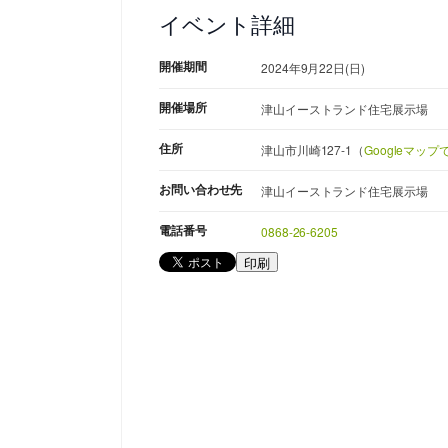
イベント詳細
開催期間
2024年9月22日(日)
開催場所
津山イーストランド住宅展示場
住所
津山市川崎127-1（
Googleマップ
お問い合わせ先
津山イーストランド住宅展示場
電話番号
0868-26-6205
印刷