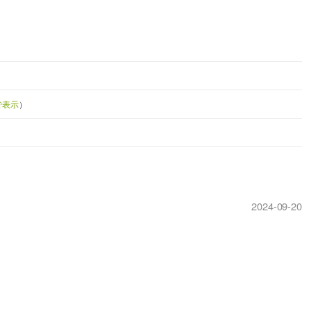
で表示
）
2024-09-20