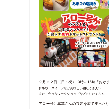
９月２２日（日・祝）10時～15時「おが
食事や、スイーツなど美味しい物たくさん♡
また、色々なワークショップなどもりだくさん！
アロー号に車掌さんの衣装を着て乗った