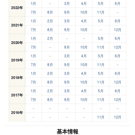
1月
–
3月
4月
5月
6月
2022年
7月
8月
9月
10月
11月
–
1月
2月
3月
4月
5月
6月
2021年
7月
8月
9月
10月
–
12月
1月
2月
–
–
5月
6月
2020年
7月
–
9月
10月
11月
12月
1月
–
3月
4月
5月
6月
2019年
7月
8月
9月
10月
11月
–
1月
2月
3月
4月
5月
6月
2018年
7月
8月
9月
10月
11月
12月
1月
2月
3月
4月
5月
6月
2017年
7月
8月
9月
10月
11月
12月
–
–
–
–
–
–
2016年
–
–
–
–
11月
12月
基本情報