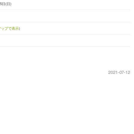
5日(日)
eマップで表示
）
2021-07-12