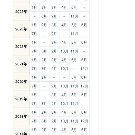
1月
2月
3月
4月
5月
–
2024年
–
8月
9月
–
11月
–
1月
2月
3月
4月
5月
6月
2023年
7月
–
9月
–
11月
–
1月
–
3月
4月
5月
6月
2022年
7月
8月
9月
10月
11月
–
1月
2月
3月
4月
5月
6月
2021年
7月
8月
9月
10月
–
12月
1月
2月
–
–
5月
6月
2020年
7月
–
9月
10月
11月
12月
1月
–
3月
4月
5月
6月
2019年
7月
8月
9月
10月
11月
–
1月
2月
3月
4月
5月
6月
2018年
7月
8月
9月
10月
11月
12月
1月
2月
3月
4月
5月
6月
2017年