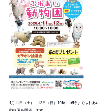
4月11日（土）・12日（日）10時～16時までふれあい
動物園を開催します。