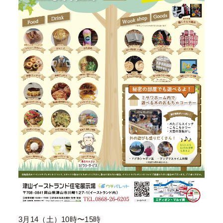
3月14（土）10時〜15時