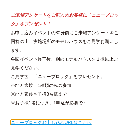
ご来場アンケートをご記入のお客様に「ニューブロッ
ク」をプレゼント！
お申し込みイベントの30分前にご来場アンケートをご
回答の上、実施場所のモデルハウスをご見学お願いし
ます。
各回イベント終了後、別のモデルハウスを１棟以上ご
見学ください。
ご見学後、「ニューブロック」をプレゼント。
※ひと家族、1種類のみの参加
※ひと家族お子様3名様まで
※お子様1名につき、1申込が必要です
ニューブロックお申し込みURLはこちら