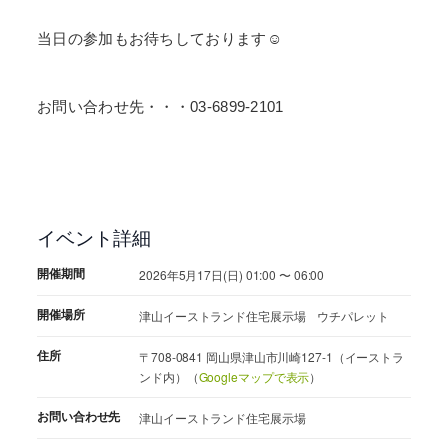
当日の参加もお待ちしております☺
お問い合わせ先・・・03-6899-2101
イベント詳細
開催期間
2026年5月17日(日) 01:00 〜 06:00
開催場所
津山イーストランド住宅展示場 ウチパレット
住所
〒708-0841 岡山県津山市川崎127-1（イーストラ
ンド内）（
Googleマップで表示
）
お問い合わせ先
津山イーストランド住宅展示場