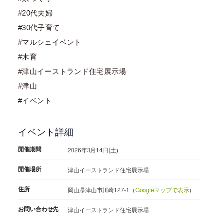
#20代夫婦
#30代子育て
#マルシェイベント
#木育
#津山イーストランド住宅展示場
#津山
#イベント
イベント詳細
開催期間
2026年3月14日(土)
開催場所
津山イーストランド住宅展示場
住所
岡山県津山市川崎127-1（
Googleマップで表示
）
お問い合わせ先
津山イーストランド住宅展示場