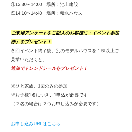
④13:30～14:00 場所：池上建設
⑤14:10〜14:40 場所：積水ハウス
ご来場アンケートをご記入のお客様に「イベント参加
券」をプレゼント！
各回イベント終了後、別のモデルハウスを１棟以上ご
見学いただくと、
追加でトレンドシールをプレゼント！
※ひと家族、1回のみの参加
※お子様1名につき、1申込が必要です
（２名の場合は２つお申し込みが必要です）
お申し込みURLはこちら