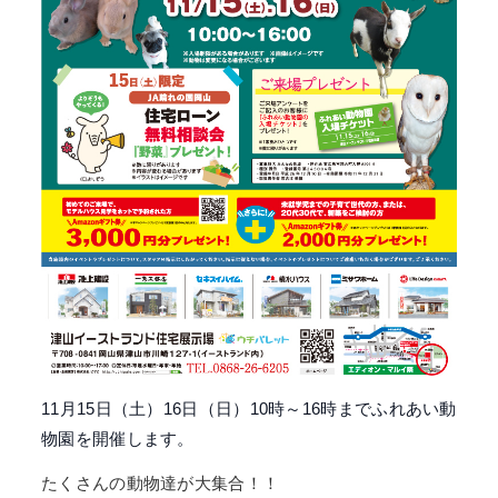
11月15日（土）16日（日）10時～16時までふれあい動
物園を開催します。
たくさんの動物達が大集合！！