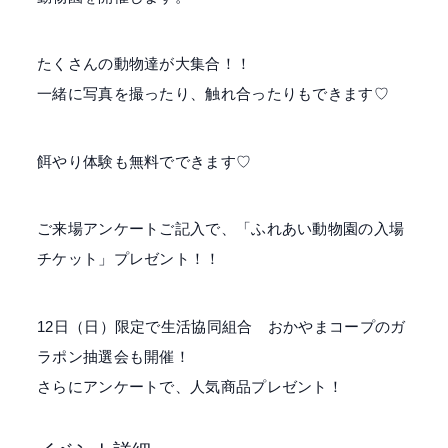
たくさんの動物達が大集合！！
一緒に写真を撮ったり、触れ合ったりもできます♡
餌やり体験も無料でできます♡
ご来場アンケートご記入で、「ふれあい動物園の入場
チケット」プレゼント！！
12日（日）限定で生活協同組合 おかやまコープのガ
ラポン抽選会も開催！
さらにアンケートで、人気商品プレゼント！