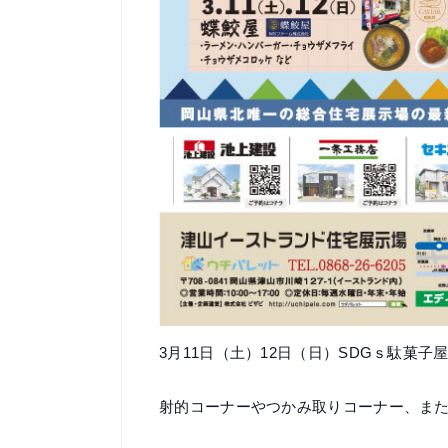
3月11日（土）12日（日）SDGｓ駄菓
射的コーナーやつかみ取りコーナー、また