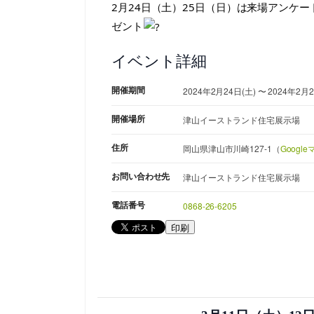
2月24日（土）25日（日）は来場アンケ
ゼント
イベント詳細
開催期間
2024年2月24日(土) 〜 2024年2月2
開催場所
津山イーストランド住宅展示場
住所
岡山県津山市川崎127-1（
Googl
お問い合わせ先
津山イーストランド住宅展示場
電話番号
0868-26-6205
印刷