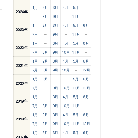
1月
2月
3月
4月
5月
–
2024年
–
8月
9月
–
11月
–
1月
2月
3月
4月
5月
6月
2023年
7月
–
9月
–
11月
–
1月
–
3月
4月
5月
6月
2022年
7月
8月
9月
10月
11月
–
1月
2月
3月
4月
5月
6月
2021年
7月
8月
9月
10月
–
12月
1月
2月
–
–
5月
6月
2020年
7月
–
9月
10月
11月
12月
1月
–
3月
4月
5月
6月
2019年
7月
8月
9月
10月
11月
–
1月
2月
3月
4月
5月
6月
2018年
7月
8月
9月
10月
11月
12月
1月
2月
3月
4月
5月
6月
2017年