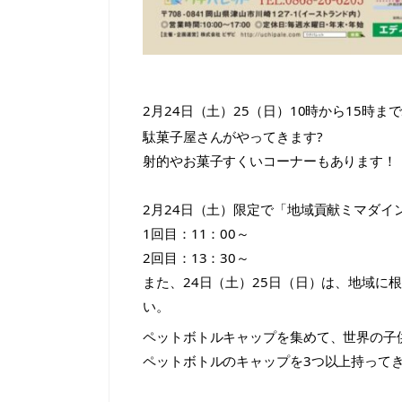
2月24日（土）25（日）10時から15時
駄菓子屋さんがやってきます?
射的やお菓子すくいコーナーもあります！
2月24日（土）限定で「地域貢献ミマダイ
1回目：11：00～
2回目：13：30～
また、24日（土）25日（日）は、地域に
い。
ペットボトルキャップを集めて、世界の子
ペットボトルのキャップを3つ以上持って