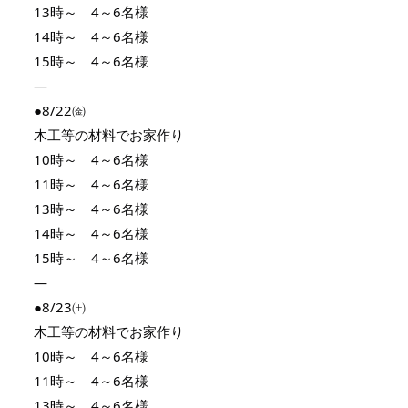
13時～ 4～6名様
14時～ 4～6名様
15時～ 4～6名様
—
●8/22㈮
木工等の材料でお家作り
10時～ 4～6名様
11時～ 4～6名様
13時～ 4～6名様
14時～ 4～6名様
15時～ 4～6名様
—
●8/23㈯
木工等の材料でお家作り
10時～ 4～6名様
11時～ 4～6名様
13時～ 4～6名様