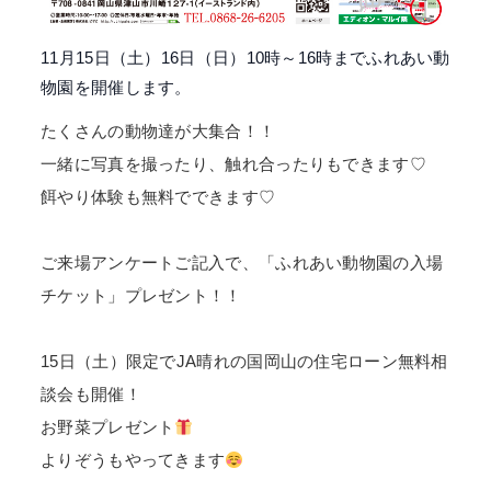
11月15日（土）16日（日）10時～16時までふれあい動
物園を開催します。
たくさんの動物達が大集合！！
一緒に写真を撮ったり、触れ合ったりもできます♡
餌やり体験も無料でできます♡
ご来場アンケートご記入で、「ふれあい動物園の入場
チケット」プレゼント！！
15日（土）限定でJA晴れの国岡山の住宅ローン無料相
談会も開催！
お野菜プレゼント
よりぞうもやってきます