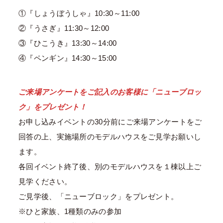
①『しょうぼうしゃ』10:30～11:00
②『うさぎ』11:30～12:00
③『ひこうき』13:30～14:00
④『ペンギン』14:30～15:00
ご来場アンケートをご記入のお客様に「ニューブロッ
ク」をプレゼント！
お申し込みイベントの30分前にご来場アンケートをご
回答の上、実施場所のモデルハウスをご見学お願いし
ます。
各回イベント終了後、別のモデルハウスを１棟以上ご
見学ください。
ご見学後、「ニューブロック」をプレゼント。
※ひと家族、1種類のみの参加