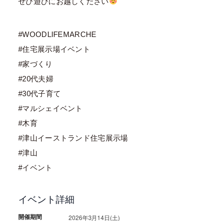
ぜひ遊びにお越しください
#WOODLIFEMARCHE
#住宅展示場イベント
#家づくり
#20代夫婦
#30代子育て
#マルシェイベント
#木育
#津山イーストランド住宅展示場
#津山
#イベント
イベント詳細
開催期間
2026年3月14日(土)