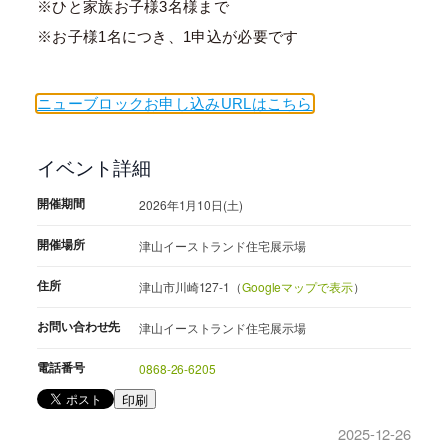
※ひと家族お子様3名様まで
※お子様1名につき、1申込が必要です
ニューブロックお申し込みURLはこちら
イベント詳細
開催期間
2026年1月10日(土)
開催場所
津山イーストランド住宅展示場
住所
津山市川崎127-1（
Googleマップで表示
）
お問い合わせ先
津山イーストランド住宅展示場
電話番号
0868-26-6205
印刷
2025-12-26