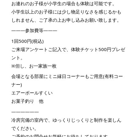
お連れのお子様が小学生の場合も体験は可能です。
小学生以上のお子様には少し物足りなさを感じるかも
しれません、ご了承の上お申し込みお願い致します。
———参加費等———
1回500円(税込)
ご来場アンケートご記入で、体験チケット500円プレゼ
ント。
※但し、お一家族一枚
会場となる部屋にミニ縁日コーナーもご用意(有料コー
ナー)
エアーボールすくい
お菓子釣り 他
——————
冷房完備の室内で、ゆっくりじっくりと制作を楽しん
でください。
ご予約のお問合せお気軽にお待ちしております。