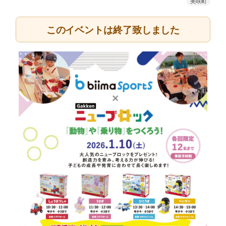
美咲町
このイベントは終了致しました