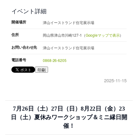
イベント詳細
開催場所
津山イーストランド住宅展示場
住所
岡山県津山市川崎127-1（
Googleマップで表示
）
お問い合わせ先
津山イーストランド住宅展示場
電話番号
0868-26-6205
印刷
2025-11-15
7月26日（土）27日（日）8月22日（金）23
日（土）夏休みワークショップ＆ミニ縁日開
催！