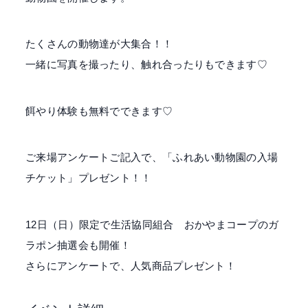
たくさんの動物達が大集合！！
一緒に写真を撮ったり、触れ合ったりもできます♡
餌やり体験も無料でできます♡
ご来場アンケートご記入で、「ふれあい動物園の入場
チケット」プレゼント！！
12日（日）限定で生活協同組合 おかやまコープのガ
ラポン抽選会も開催！
さらにアンケートで、人気商品プレゼント！