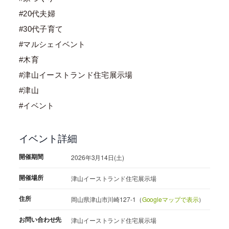
#20代夫婦
#30代子育て
#マルシェイベント
#木育
#津山イーストランド住宅展示場
#津山
#イベント
イベント詳細
開催期間
2026年3月14日(土)
開催場所
津山イーストランド住宅展示場
住所
岡山県津山市川崎127-1（
Googleマップで表示
）
お問い合わせ先
津山イーストランド住宅展示場