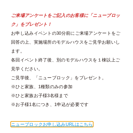
ご来場アンケートをご記入のお客様に「ニューブロッ
ク」をプレゼント！
お申し込みイベントの30分前にご来場アンケートをご
回答の上、実施場所のモデルハウスをご見学お願いし
ます。
各回イベント終了後、別のモデルハウスを１棟以上ご
見学ください。
ご見学後、「ニューブロック」をプレゼント。
※ひと家族、1種類のみの参加
※ひと家族お子様3名様まで
※お子様1名につき、1申込が必要です
ニューブロックお申し込みURLはこちら