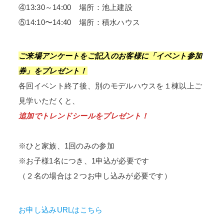
④13:30～14:00 場所：池上建設
⑤14:10〜14:40 場所：積水ハウス
ご来場アンケートをご記入のお客様に「イベント参加
券」をプレゼント！
各回イベント終了後、別のモデルハウスを１棟以上ご
見学いただくと、
追加でトレンドシールをプレゼント！
※ひと家族、1回のみの参加
※お子様1名につき、1申込が必要です
（２名の場合は２つお申し込みが必要です）
お申し込みURLはこちら