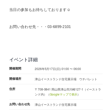
当日の参加もお待ちしております☺
お問い合わせ先・・・03-6899-2101
イベント詳細
開催期間
2026年5月17日(日) 01:00 〜 06:00
開催場所
津山イーストランド住宅展示場 ウチパレット
住所
〒708-0841 岡山県津山市川崎127-1（イーストラ
ンド内）（
Googleマップで表示
）
お問い合わせ先
津山イーストランド住宅展示場