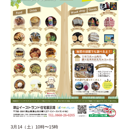
3月14（土）10時〜15時