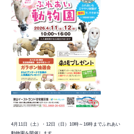
4月11日（土）・12日（日）10時～16時までふれあい
動物園を開催します。