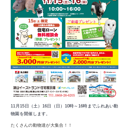
11月15日（土）16日（日）10時～16時までふれあい動
物園を開催します。
たくさんの動物達が大集合！！