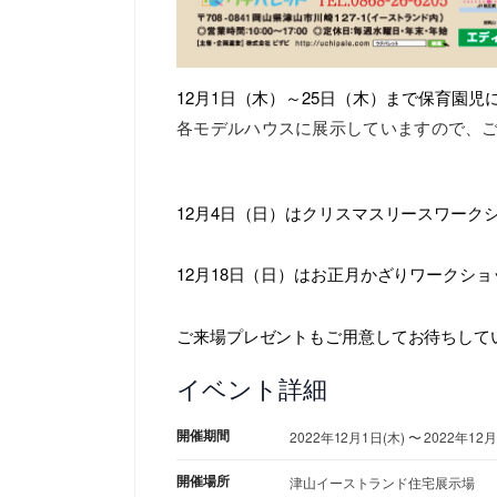
12月1日（木）～25日（木）まで保育園
各モデルハウスに展示していますので、
12月4日（日）はクリスマスリースワーク
12月18日（日）はお正月かざりワークシ
ご来場プレゼントもご用意してお待ちして
イベント詳細
開催期間
2022年12月1日(木) 〜 2022年12月
開催場所
津山イーストランド住宅展示場