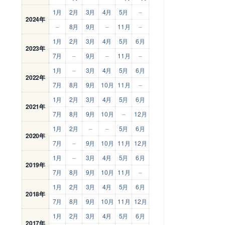
1月
2月
3月
4月
5月
–
2024年
–
8月
9月
–
11月
–
1月
2月
3月
4月
5月
6月
2023年
7月
–
9月
–
11月
–
1月
–
3月
4月
5月
6月
2022年
7月
8月
9月
10月
11月
–
1月
2月
3月
4月
5月
6月
2021年
7月
8月
9月
10月
–
12月
1月
2月
–
–
5月
6月
2020年
7月
–
9月
10月
11月
12月
1月
–
3月
4月
5月
6月
2019年
7月
8月
9月
10月
11月
–
1月
2月
3月
4月
5月
6月
2018年
7月
8月
9月
10月
11月
12月
1月
2月
3月
4月
5月
6月
2017年