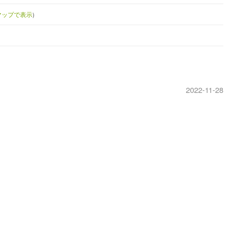
eマップで表示
）
2022-11-28