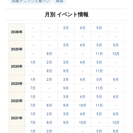
高級デニッシュ食パン
鳥取
月別 イベント情報
–
–
3月
4月
5月
–
2026年
–
–
–
–
–
–
–
–
3月
4月
5月
6月
2025年
–
8月
–
–
11月
12月
1月
2月
3月
4月
5月
–
2024年
–
8月
9月
–
11月
–
1月
2月
3月
4月
5月
6月
2023年
7月
–
9月
–
11月
–
1月
–
3月
4月
5月
6月
2022年
7月
8月
9月
10月
11月
–
1月
2月
3月
4月
5月
6月
2021年
7月
8月
9月
10月
–
12月
1月
2月
–
–
5月
6月