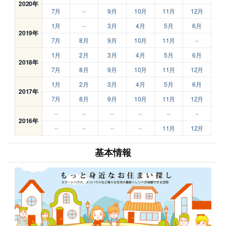
2020年
7月
–
9月
10月
11月
12月
1月
–
3月
4月
5月
6月
2019年
7月
8月
9月
10月
11月
–
1月
2月
3月
4月
5月
6月
2018年
7月
8月
9月
10月
11月
12月
1月
2月
3月
4月
5月
6月
2017年
7月
8月
9月
10月
11月
12月
–
–
–
–
–
–
2016年
–
–
–
–
11月
12月
基本情報