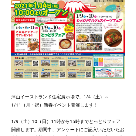
津山イーストランド住宅展示場で、1/4（土）～
1/11（月・祝）新春イベント開催します！
1/9（土）10（日）11時から15時までとっとりフェア
開催します。期間中、アンケートにご記入いただいたお