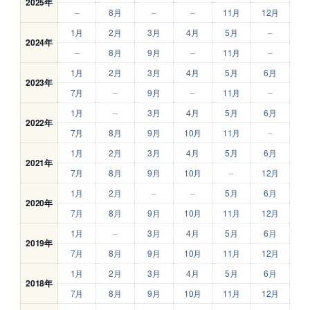
2025年
–
8月
–
–
11月
12月
1月
2月
3月
4月
5月
–
2024年
–
8月
9月
–
11月
–
1月
2月
3月
4月
5月
6月
2023年
7月
–
9月
–
11月
–
1月
–
3月
4月
5月
6月
2022年
7月
8月
9月
10月
11月
–
1月
2月
3月
4月
5月
6月
2021年
7月
8月
9月
10月
–
12月
1月
2月
–
–
5月
6月
2020年
7月
8月
9月
10月
11月
12月
1月
–
3月
4月
5月
6月
2019年
7月
8月
9月
10月
11月
12月
1月
2月
3月
4月
5月
6月
2018年
7月
8月
9月
10月
11月
12月