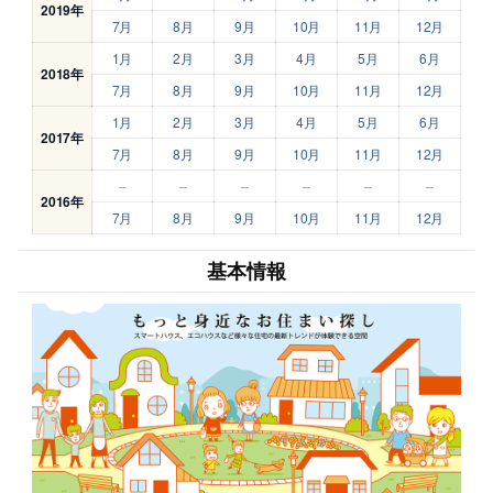
2019年
7月
8月
9月
10月
11月
12月
1月
2月
3月
4月
5月
6月
2018年
7月
8月
9月
10月
11月
12月
1月
2月
3月
4月
5月
6月
2017年
7月
8月
9月
10月
11月
12月
–
–
–
–
–
–
2016年
7月
8月
9月
10月
11月
12月
基本情報