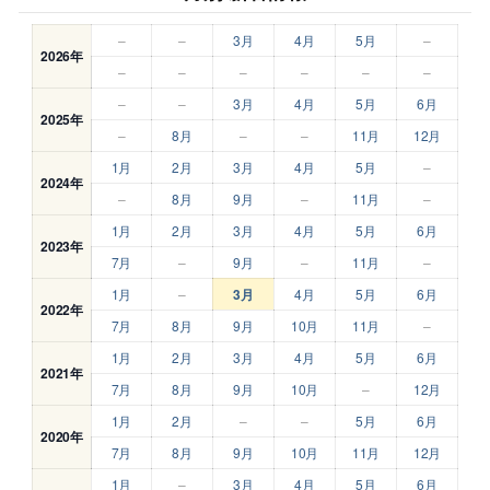
–
–
3月
4月
5月
–
2026年
–
–
–
–
–
–
–
–
3月
4月
5月
6月
2025年
–
8月
–
–
11月
12月
1月
2月
3月
4月
5月
–
2024年
–
8月
9月
–
11月
–
1月
2月
3月
4月
5月
6月
2023年
7月
–
9月
–
11月
–
1月
–
3月
4月
5月
6月
2022年
7月
8月
9月
10月
11月
–
1月
2月
3月
4月
5月
6月
2021年
7月
8月
9月
10月
–
12月
1月
2月
–
–
5月
6月
2020年
7月
8月
9月
10月
11月
12月
1月
–
3月
4月
5月
6月