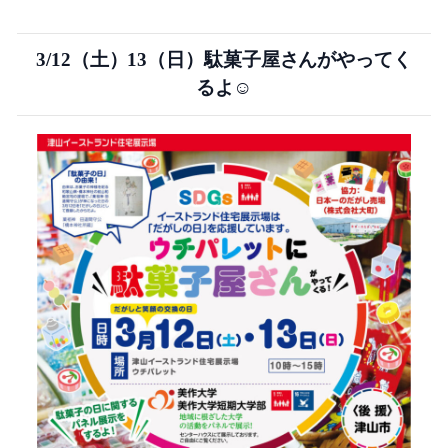
3/12（土）13（日）駄菓子屋さんがやってく
るよ☺