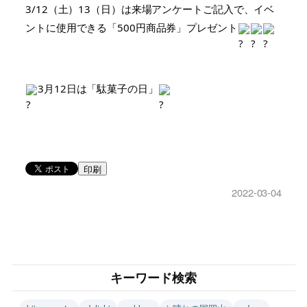
3/12（土）13（日）は来場アンケートご記入で、イベ
ントに使用できる「500円商品券」プレゼント
3月12日は「駄菓子の日」
印刷
2022-03-04
キーワード検索