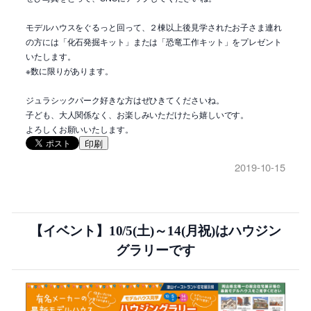
モデルハウスをぐるっと回って、２棟以上後見学されたお子さま連れ
の方には「化石発掘キット」または「恐竜工作キット」をプレゼント
いたします。
※数に限りがあります。
ジュラシックパーク好きな方はぜひきてくださいね。
子ども、大人関係なく、お楽しみいただけたら嬉しいです。
よろしくお願いいたします。
印刷
2019-10-15
【イベント】10/5(土)～14(月祝)はハウジン
グラリーです