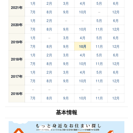
1月
2月
3月
4月
5月
6月
2021年
7月
8月
9月
10月
–
12月
1月
2月
–
–
5月
6月
2020年
7月
8月
9月
10月
11月
12月
1月
–
3月
4月
5月
6月
2019年
7月
8月
9月
10月
11月
12月
1月
2月
3月
4月
5月
6月
2018年
7月
8月
9月
10月
11月
12月
1月
2月
3月
4月
5月
6月
2017年
7月
8月
9月
10月
11月
12月
–
–
–
–
–
–
2016年
7月
8月
9月
10月
11月
12月
基本情報