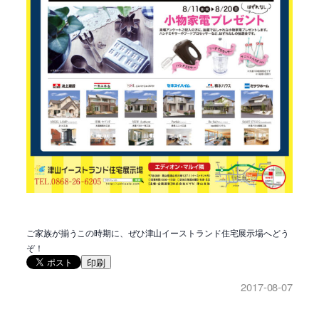
ご家族が揃うこの時期に、ぜひ津山イーストランド住宅展示場へどう
ぞ！
印刷
2017-08-07