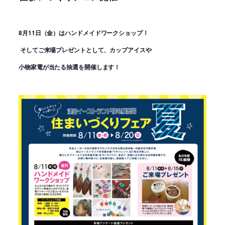
8月11日（金）はハンドメイドワークショップ！
そしてご来場プレゼントとして、カップアイスや
小物家電が当たる抽選を開催します！