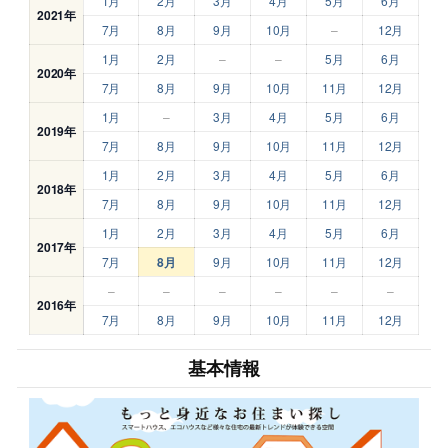
1月
2月
3月
4月
5月
6月
2021年
7月
8月
9月
10月
–
12月
1月
2月
–
–
5月
6月
2020年
7月
8月
9月
10月
11月
12月
1月
–
3月
4月
5月
6月
2019年
7月
8月
9月
10月
11月
12月
1月
2月
3月
4月
5月
6月
2018年
7月
8月
9月
10月
11月
12月
1月
2月
3月
4月
5月
6月
2017年
7月
8月
9月
10月
11月
12月
–
–
–
–
–
–
2016年
7月
8月
9月
10月
11月
12月
基本情報