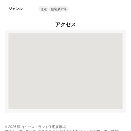
ジャンル
住宅
住宅展示場
アクセス
© 2026 津山イーストランド住宅展示場