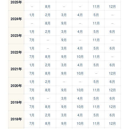
2025年
–
8月
–
–
11月
12月
1月
2月
3月
4月
5月
–
2024年
–
8月
9月
–
11月
–
1月
2月
3月
4月
5月
6月
2023年
7月
–
9月
–
11月
–
1月
–
3月
4月
5月
6月
2022年
7月
8月
9月
10月
11月
–
1月
2月
3月
4月
5月
6月
2021年
7月
8月
9月
10月
–
12月
1月
2月
–
–
5月
6月
2020年
7月
8月
9月
10月
11月
12月
1月
–
3月
4月
5月
6月
2019年
7月
8月
9月
10月
11月
12月
1月
2月
3月
4月
5月
6月
2018年
7月
8月
9月
10月
11月
12月