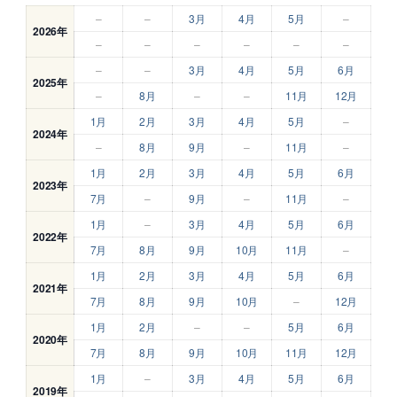
–
–
3月
4月
5月
–
2026年
–
–
–
–
–
–
–
–
3月
4月
5月
6月
2025年
–
8月
–
–
11月
12月
1月
2月
3月
4月
5月
–
2024年
–
8月
9月
–
11月
–
1月
2月
3月
4月
5月
6月
2023年
7月
–
9月
–
11月
–
1月
–
3月
4月
5月
6月
2022年
7月
8月
9月
10月
11月
–
1月
2月
3月
4月
5月
6月
2021年
7月
8月
9月
10月
–
12月
1月
2月
–
–
5月
6月
2020年
7月
8月
9月
10月
11月
12月
1月
–
3月
4月
5月
6月
2019年