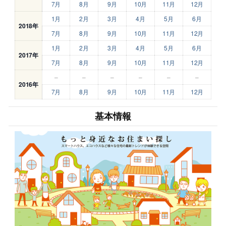
7月
8月
9月
10月
11月
12月
1月
2月
3月
4月
5月
6月
2018年
7月
8月
9月
10月
11月
12月
1月
2月
3月
4月
5月
6月
2017年
7月
8月
9月
10月
11月
12月
–
–
–
–
–
–
2016年
7月
8月
9月
10月
11月
12月
基本情報