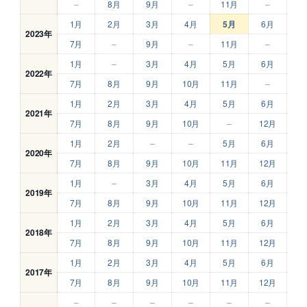
–
8月
9月
–
11月
–
1月
2月
3月
4月
5月
6月
2023年
7月
–
9月
–
11月
–
1月
–
3月
4月
5月
6月
2022年
7月
8月
9月
10月
11月
–
1月
2月
3月
4月
5月
6月
2021年
7月
8月
9月
10月
–
12月
1月
2月
–
–
5月
6月
2020年
7月
8月
9月
10月
11月
12月
1月
–
3月
4月
5月
6月
2019年
7月
8月
9月
10月
11月
12月
1月
2月
3月
4月
5月
6月
2018年
7月
8月
9月
10月
11月
12月
1月
2月
3月
4月
5月
6月
2017年
7月
8月
9月
10月
11月
12月
–
–
–
–
–
–