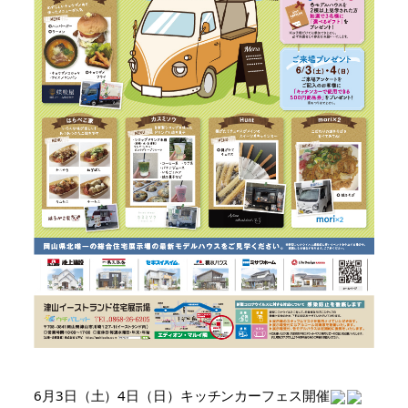
6月3日（土）4日（日）キッチンカーフェス開催