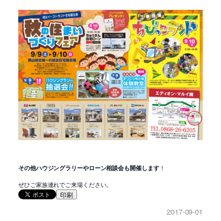
その他ハウジングラリーやローン相談会も開催します
！
ぜひご家族連れでご来場ください。
印刷
2017-09-01