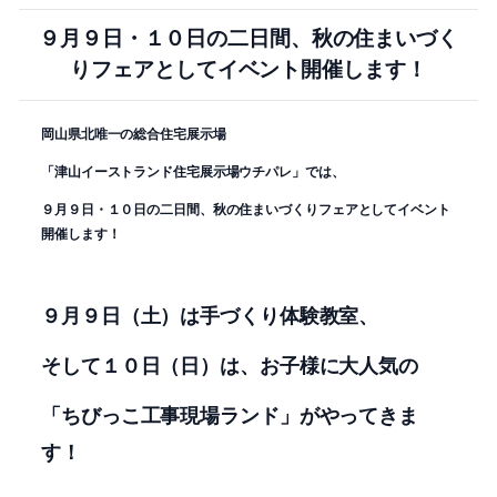
９月９日・１０日の二日間、秋の住まいづく
りフェアとしてイベント開催します！
岡山県北唯一の総合住宅展示場
「津山イーストランド住宅展示場ウチパレ」では、
９月９日・１０日の二日間、秋の住まいづくりフェアとしてイベント
開催します！
９月９日（土）は手づくり体験教室、
そして１０日（日）は、お子様に大人気の
「ちびっこ工事現場ランド」がやってきま
す！