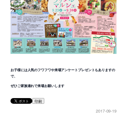
お子様には人気のフワフワや来場アンケートプレゼントもありますの
で、
ぜひご家族連れで来場お願いします
印刷
2017-09-19