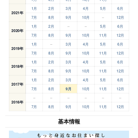
1月
2月
3月
4月
5月
6月
2021年
7月
8月
9月
10月
–
12月
1月
2月
–
–
5月
6月
2020年
7月
8月
9月
10月
11月
12月
1月
–
3月
4月
5月
6月
2019年
7月
8月
9月
10月
11月
12月
1月
2月
3月
4月
5月
6月
2018年
7月
8月
9月
10月
11月
12月
1月
2月
3月
4月
5月
6月
2017年
7月
8月
9月
10月
11月
12月
–
–
–
–
–
–
2016年
7月
8月
9月
10月
11月
12月
基本情報