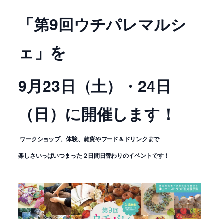
「第9回ウチパレマルシ
ェ」を
9月23日（土）・24日
（日）に開催します！
ワークショップ、体験、雑貨やフード＆ドリンクまで
楽しさいっぱいつまった２日間日替わりのイベントです！