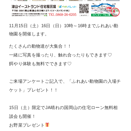
11月15日（土）16日（日）10時～16時までふれあい動
物園を開催します。
たくさんの動物達が大集合！！
一緒に写真を撮ったり、触れ合ったりもできます♡
餌やり体験も無料でできます♡
ご来場アンケートご記入で、「ふれあい動物園の入場チ
ケット」プレゼント！！
15日（土）限定でJA晴れの国岡山の住宅ローン無料相
談会も開催！
お野菜プレゼント