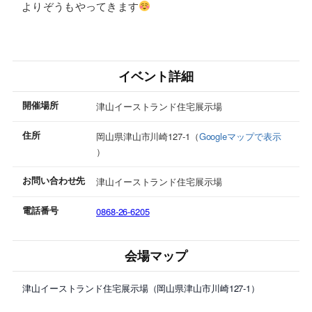
よりぞうもやってきます
イベント詳細
開催場所
津山イーストランド住宅展示場
住所
岡山県津山市川崎127-1（
Googleマップで表示
）
お問い合わせ先
津山イーストランド住宅展示場
電話番号
0868-26-6205
会場マップ
津山イーストランド住宅展示場（岡山県津山市川崎127-1）