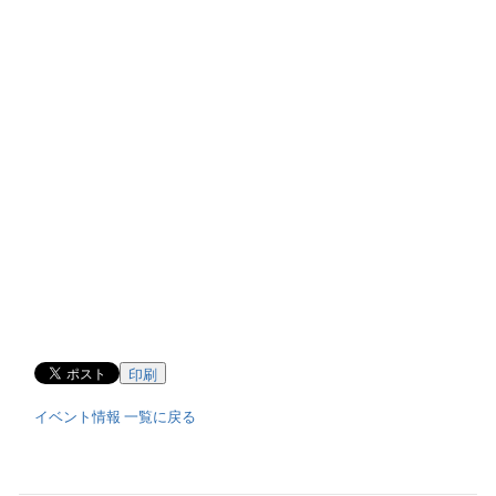
印刷
イベント情報 一覧に戻る