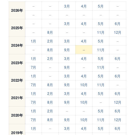
–
–
3月
4月
5月
–
2026年
–
–
–
–
–
–
–
–
3月
4月
5月
6月
2025年
–
8月
–
–
11月
12月
1月
2月
3月
4月
5月
–
2024年
–
8月
9月
–
11月
–
1月
2月
3月
4月
5月
6月
2023年
7月
–
9月
–
11月
–
1月
–
3月
4月
5月
6月
2022年
7月
8月
9月
10月
11月
–
1月
2月
3月
4月
5月
6月
2021年
7月
8月
9月
10月
–
12月
1月
2月
–
–
5月
6月
2020年
7月
8月
9月
10月
11月
12月
1月
–
3月
4月
5月
6月
2019年