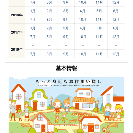
7月
8月
9月
10月
11月
12月
1月
2月
3月
4月
5月
6月
2018年
7月
8月
9月
10月
11月
12月
1月
2月
3月
4月
5月
6月
2017年
7月
8月
9月
10月
11月
12月
–
–
–
–
–
–
2016年
7月
8月
9月
10月
11月
12月
基本情報