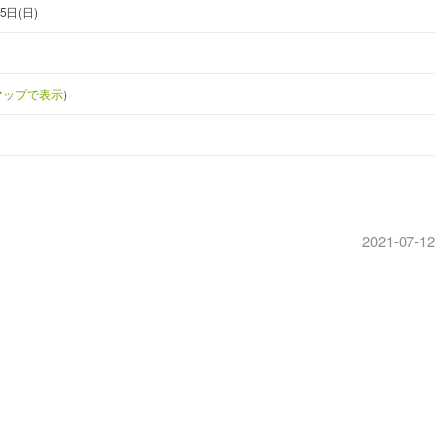
5日(日)
eマップで表示
）
2021-07-12