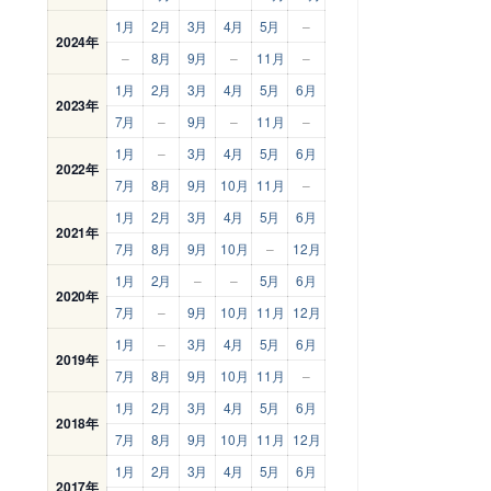
1月
2月
3月
4月
5月
–
2024年
–
8月
9月
–
11月
–
1月
2月
3月
4月
5月
6月
2023年
7月
–
9月
–
11月
–
1月
–
3月
4月
5月
6月
2022年
7月
8月
9月
10月
11月
–
1月
2月
3月
4月
5月
6月
2021年
7月
8月
9月
10月
–
12月
1月
2月
–
–
5月
6月
2020年
7月
–
9月
10月
11月
12月
1月
–
3月
4月
5月
6月
2019年
7月
8月
9月
10月
11月
–
1月
2月
3月
4月
5月
6月
2018年
7月
8月
9月
10月
11月
12月
1月
2月
3月
4月
5月
6月
2017年