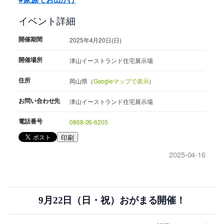
イベント詳細
開催期間
2025年4月20日(日)
開催場所
津山イーストランド住宅展示場
住所
岡山県（
Googleマップで表示
）
お問い合わせ先
津山イーストランド住宅展示場
電話番号
0868-26-6205
印刷
2025-04-16
9月22日（日・祝）おがまる開催！