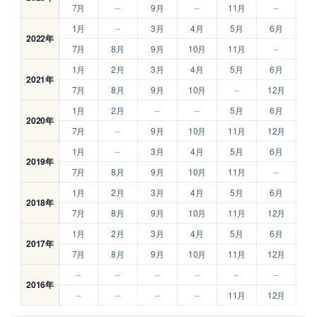
7月
–
9月
–
11月
–
1月
–
3月
4月
5月
6月
2022年
7月
8月
9月
10月
11月
–
1月
2月
3月
4月
5月
6月
2021年
7月
8月
9月
10月
–
12月
1月
2月
–
–
5月
6月
2020年
7月
–
9月
10月
11月
12月
1月
–
3月
4月
5月
6月
2019年
7月
8月
9月
10月
11月
–
1月
2月
3月
4月
5月
6月
2018年
7月
8月
9月
10月
11月
12月
1月
2月
3月
4月
5月
6月
2017年
7月
8月
9月
10月
11月
12月
–
–
–
–
–
–
2016年
–
–
–
–
11月
12月