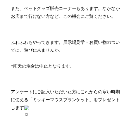
また、ペットグッズ販売コーナーもあります。なかなか
お店まで行けない方など、この機会にご覧ください。
ふわふわもやってきます。展示場見学・お買い物のつい
でに、遊びに来ませんか。
*雨天の場合は中止となります。
アンケートにご記入いただいた方にこれからの寒い時期
に使える「ミッキーマウスブランケット」をプレゼント
します