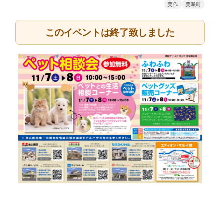
美作
美咲町
このイベントは終了致しました