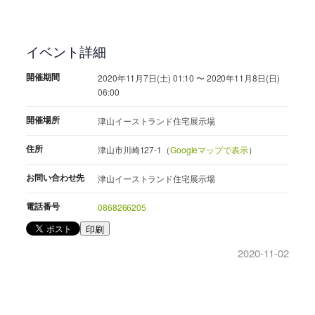
イベント詳細
開催期間
2020年11月7日(土) 01:10 〜 2020年11月8日(日)
06:00
開催場所
津山イーストランド住宅展示場
住所
津山市川崎127-1（
Googleマップで表示
）
お問い合わせ先
津山イーストランド住宅展示場
電話番号
0868266205
印刷
2020-11-02