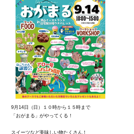
9月14日（日）１０時から１５時まで
「おがまる」がやってくる！
スイーツなど美味しい物たくさん！