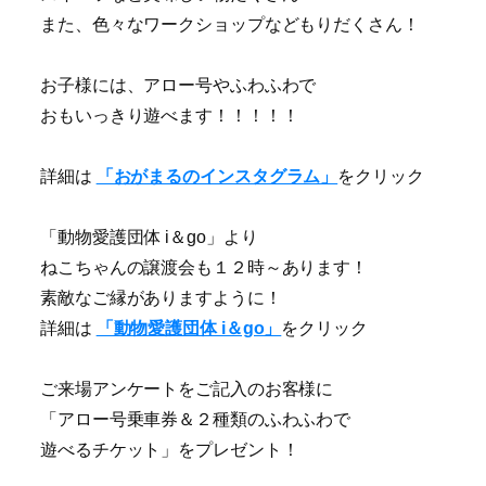
また、色々なワークショップなどもりだくさん！
お子様には、アロー号やふわふわで
おもいっきり遊べます！！！！！
詳細は
「おがまるのインスタグラム」
をクリック
「動物愛護団体 i＆go」より
ねこちゃんの譲渡会も１２時～あります！
素敵なご縁がありますように！
詳細は
「動物愛護団体 i＆go」
をクリック
ご来場アンケートをご記入のお客様に
「アロー号乗車券＆２種類のふわふわで
遊べるチケット」をプレゼント！