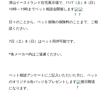
津山イーストランド住宅展示場で、11/7（土）8（日）
10時～15時までペット相談会開催します
日々のことから、ペット保険の保険料のことまで、ご相
談ください。
7日（土）8（日）はペット同伴可能です。
*各メーカー内はご遠慮ください。
ペット相談アンケートにご記入いただいた方に、ペット
のオリジナル缶バッジをプレゼントします
後日郵送
になります。