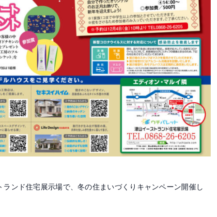
イーストランド住宅展示場で、冬の住まいづくりキャンペーン開催し