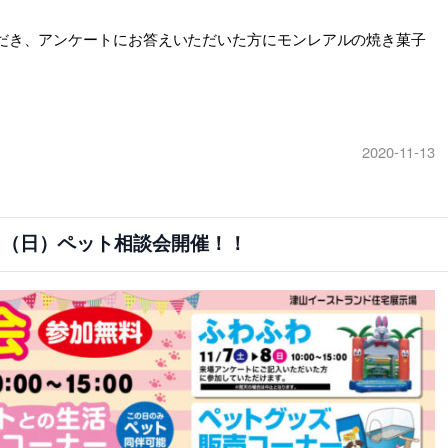
いただき、アンケートにお答えいただいた方にモンレアルの焼き菓子
2020-11-13
）8（日）ペット相談会開催！！