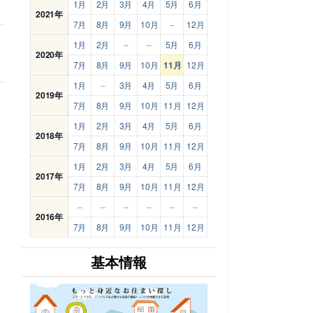
1月
2月
3月
4月
5月
6月
2021年
7月
8月
9月
10月
–
12月
1月
2月
–
–
5月
6月
2020年
7月
8月
9月
10月
11月
12月
1月
–
3月
4月
5月
6月
2019年
7月
8月
9月
10月
11月
12月
1月
2月
3月
4月
5月
6月
2018年
7月
8月
9月
10月
11月
12月
1月
2月
3月
4月
5月
6月
2017年
7月
8月
9月
10月
11月
12月
–
–
–
–
–
–
2016年
7月
8月
9月
10月
11月
12月
基本情報