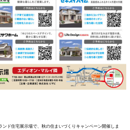
ストランド住宅展示場で、秋の住まいづくりキャンペーン開催しま