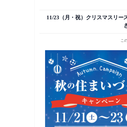
11/23（月・祝）クリスマスリー
こ