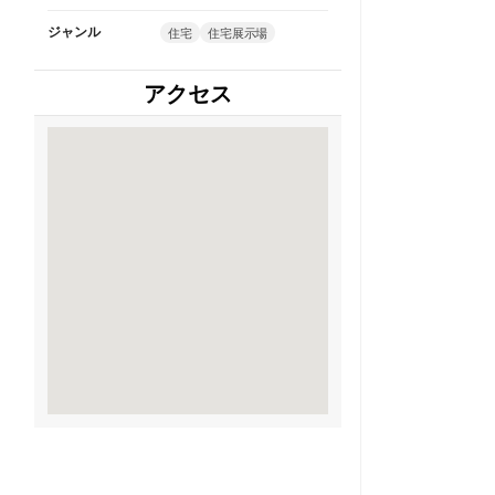
ジャンル
住宅
住宅展示場
アクセス