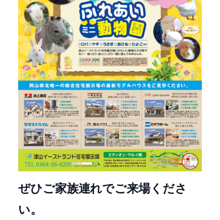
ぜひご家族連れでご来場くださ
い。