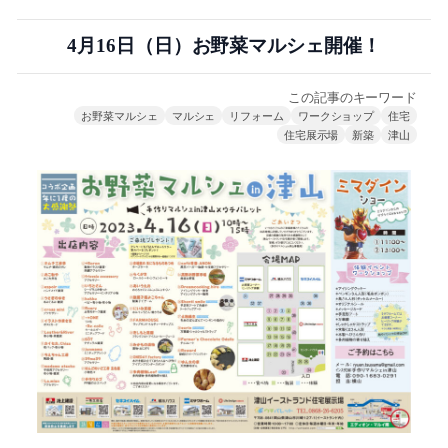
4月16日（日）お野菜マルシェ開催！
この記事のキーワード
お野菜マルシェ
マルシェ
リフォーム
ワークショップ
住宅
住宅展示場
新築
津山