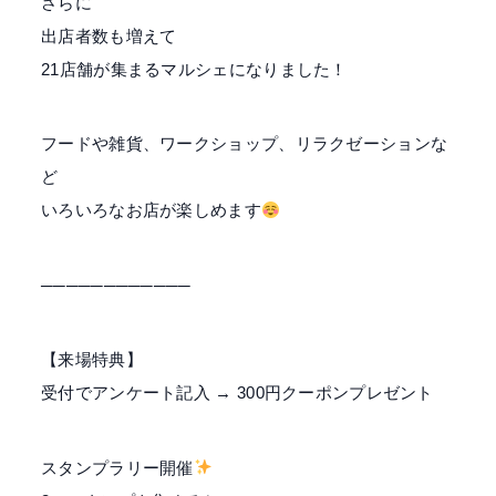
さらに
出店者数も増えて
21店舗が集まるマルシェになりました！
フードや雑貨、ワークショップ、リラクゼーションな
ど
いろいろなお店が楽しめます
────────────
【来場特典】
受付でアンケート記入 → 300円クーポンプレゼント
スタンプラリー開催