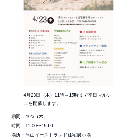
4月23日（木）11時～15時まで平日マルシ
ェを開催します。
期間：4/23（木）
時間：11:00〜15:00
場所：津山イーストランド住宅展示場