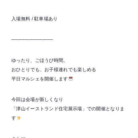
入場無料 / 駐車場あり
────────────
ゆったり、ごほうび時間。
おひとりでも、お子様連れでも楽しめる
平日マルシェを開催します
今回は会場が新しくなり
「津山イーストランド住宅展示場」での開催となりま
す