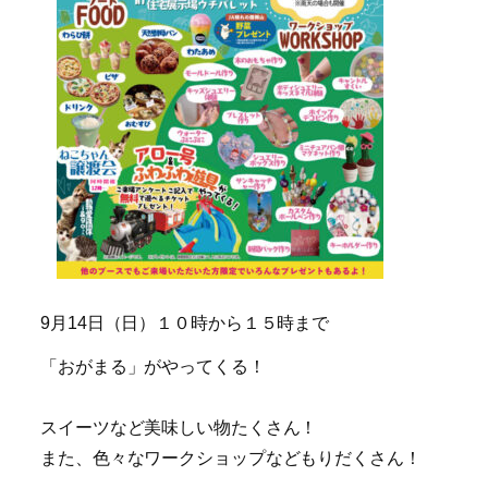
9月14日（日）１０時から１５時まで
「おがまる」がやってくる！
スイーツなど美味しい物たくさん！
また、色々なワークショップなどもりだくさん！