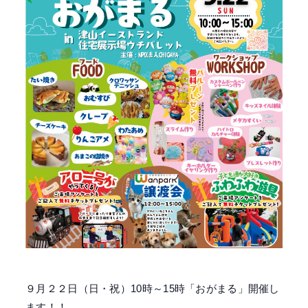
９月２２日（日・祝）10時～15時「おがまる」開催し
ます！！