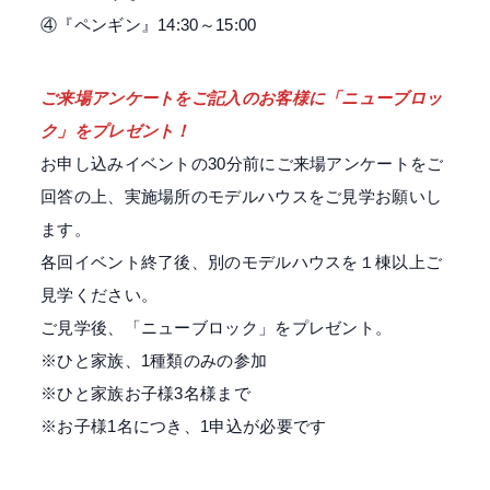
④『ペンギン』14:30～15:00
ご来場アンケートをご記入のお客様に「ニューブロッ
ク」をプレゼント！
お申し込みイベントの30分前にご来場アンケートをご
回答の上、実施場所のモデルハウスをご見学お願いし
ます。
各回イベント終了後、別のモデルハウスを１棟以上ご
見学ください。
ご見学後、「ニューブロック」をプレゼント。
※ひと家族、1種類のみの参加
※ひと家族お子様3名様まで
※お子様1名につき、1申込が必要です