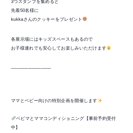
3つスタンプを集めると
先着50名様に
kukkaさんのクッキーをプレゼント
各展示場にはキッズスペースもあるので
お子様連れでも安心してお楽しみいただけます
────────────
ママとベビー向けの特別企画を開催します
ベビマとママコンディショニング【事前予約受付
中】