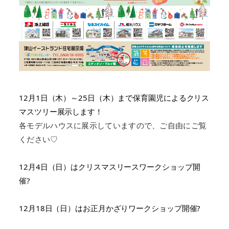
12月1日（木）～25日（木）まで保育園児によるクリス
マスツリー展示します！
各モデルハウスに展示していますので、ご自由にご覧
ください♡
12月4日（日）はクリスマスリースワークショップ開
催?
12月18日（日）はお正月かざりワークショップ開催?