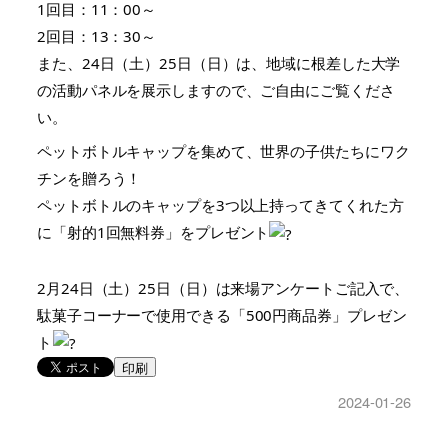
1回目：11：00～
2回目：13：30～
また、24日（土）25日（日）は、地域に根差した大学
の活動パネルを展示しますので、ご自由にご覧くださ
い。
ペットボトルキャップを集めて、世界の子供たちにワク
チンを贈ろう！
ペットボトルのキャップを3つ以上持ってきてくれた方
に「射的1回無料券」をプレゼント
2月24日（土）25日（日）は来場アンケートご記入で、
駄菓子コーナーで使用できる
「500円商品券」プレゼン
ト
印刷
2024-01-26