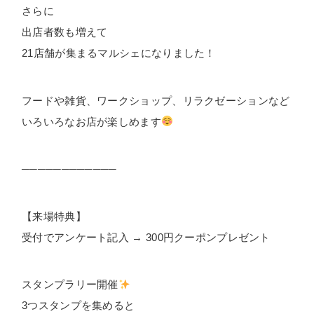
さらに
出店者数も増えて
21店舗が集まるマルシェになりました！
フードや雑貨、ワークショップ、リラクゼーションなど
いろいろなお店が楽しめます
────────────
【来場特典】
受付でアンケート記入 → 300円クーポンプレゼント
スタンプラリー開催
3つスタンプを集めると