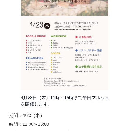
4月23日（木）11時～15時まで平日マルシェ
を開催します。
期間：4/23（木）
時間：11:00〜15:00