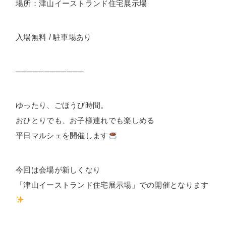
場所：津山イーストランド住宅展示場
入場無料 / 駐車場あり
────────────
ゆったり、ごほうび時間。
おひとりでも、お子様連れでも楽しめる
平日マルシェを開催します
今回は会場が新しくなり
「津山イーストランド住宅展示場」での開催となります